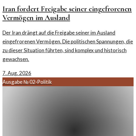
Iran fordert Freigabe seiner eingefrorenen
Vermögen im Ausland
Der Iran drängt auf die Freigabe seiner im Ausland
eingefrorenen Vermögen. Die politischen Spannungen, die
zu dieser Situation führten, sind komplex und historisch
gewachsen.
7. Aug. 2026
Ausgabe №
02
·
Politik