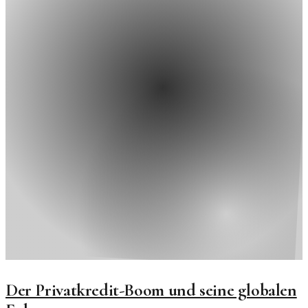
Der Privatkredit-Boom und seine globalen