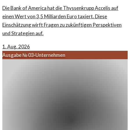
Die Bank of America hat die Thyssenkrupp Accelis auf
einen Wert von 3,5 Milliarden Euro taxiert. Diese
Einschätzung wirft Fragen zu zukünftigen Perspektiven
und Strategien auf.
1. Aug. 2026
Ausgabe №
03
·
Unternehmen