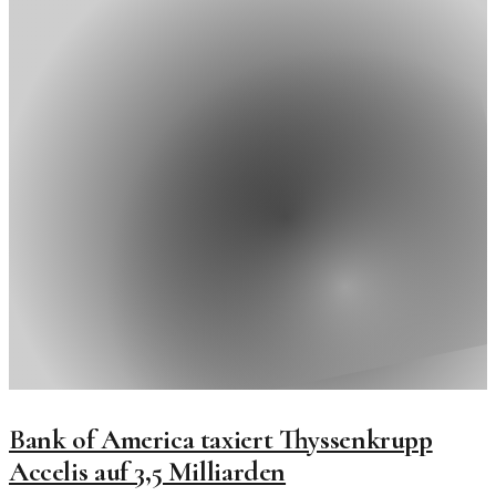
Bank of America taxiert Thyssenkrupp
Accelis auf 3,5 Milliarden