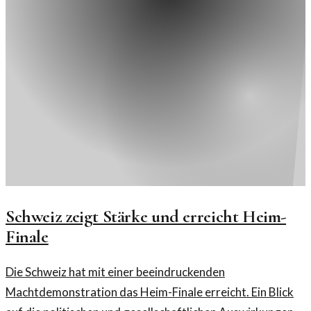
Schweiz zeigt Stärke und erreicht Heim-
Finale
Die Schweiz hat mit einer beeindruckenden
Machtdemonstration das Heim-Finale erreicht. Ein Blick