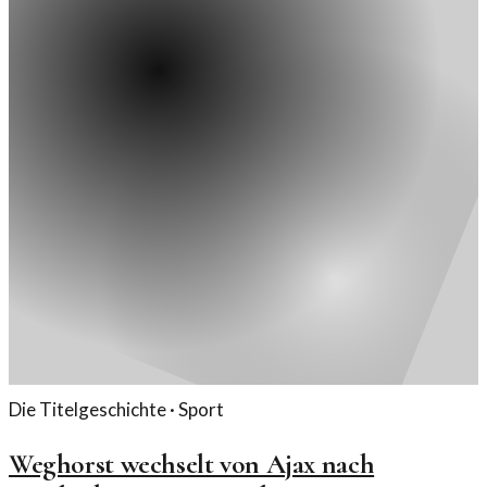
Die Titelgeschichte ·
Sport
Weghorst wechselt von Ajax nach