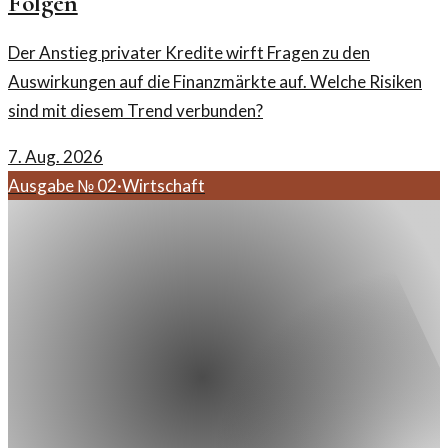
Folgen
Der Anstieg privater Kredite wirft Fragen zu den
Auswirkungen auf die Finanzmärkte auf. Welche Risiken
sind mit diesem Trend verbunden?
7. Aug. 2026
Ausgabe №
02
·
Wirtschaft