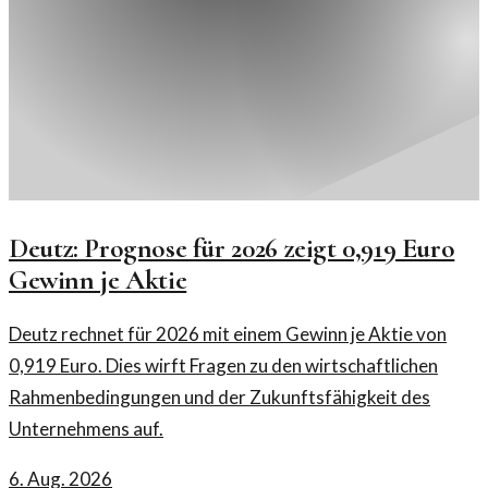
Deutz: Prognose für 2026 zeigt 0,919 Euro
Gewinn je Aktie
Deutz rechnet für 2026 mit einem Gewinn je Aktie von
0,919 Euro. Dies wirft Fragen zu den wirtschaftlichen
Rahmenbedingungen und der Zukunftsfähigkeit des
Unternehmens auf.
6. Aug. 2026