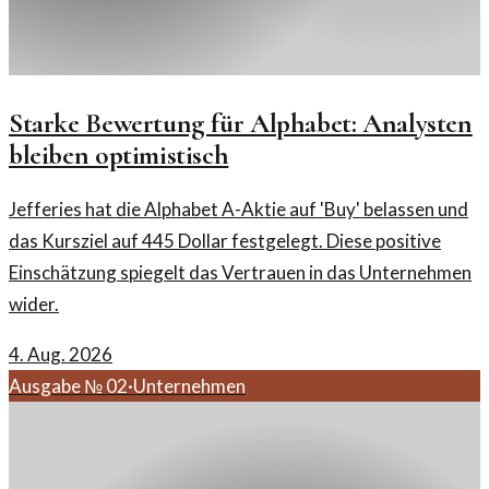
Starke Bewertung für Alphabet: Analysten
bleiben optimistisch
Jefferies hat die Alphabet A-Aktie auf 'Buy' belassen und
das Kursziel auf 445 Dollar festgelegt. Diese positive
Einschätzung spiegelt das Vertrauen in das Unternehmen
wider.
4. Aug. 2026
Ausgabe №
02
·
Unternehmen