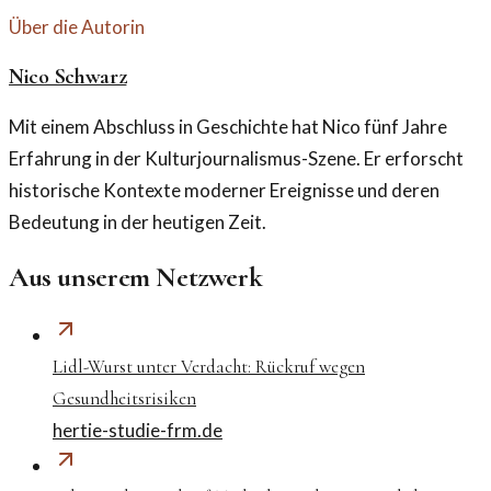
Über die Autorin
Nico Schwarz
Mit einem Abschluss in Geschichte hat Nico fünf Jahre
Erfahrung in der Kulturjournalismus-Szene. Er erforscht
historische Kontexte moderner Ereignisse und deren
Bedeutung in der heutigen Zeit.
Aus unserem Netzwerk
Lidl-Wurst unter Verdacht: Rückruf wegen
Gesundheitsrisiken
hertie-studie-frm.de