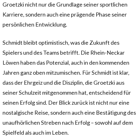
Groetzki nicht nur die Grundlage seiner sportlichen
Karriere, sondern auch eine prägende Phase seiner
persönlichen Entwicklung.
Schmidt bleibt optimistisch, was die Zukunft des
Spielers und des Teams betrifft. Die Rhein-Neckar
Löwen haben das Potenzial, auch in den kommenden
Jahren ganz oben mitzumischen. Für Schmidt ist klar,
dass der Ehrgeiz und die Disziplin, die Groetzki aus
seiner Schulzeit mitgenommen hat, entscheidend für
seinen Erfolg sind. Der Blick zurück ist nicht nur eine
nostalgische Reise, sondern auch eine Bestätigung des
unaufhörlichen Streben nach Erfolg – sowohl auf dem
Spielfeld als auch im Leben.