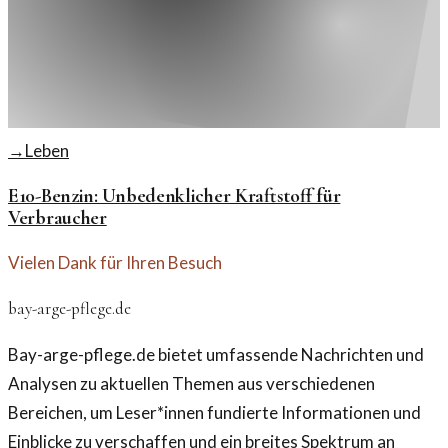
→
Leben
E10-Benzin: Unbedenklicher Kraftstoff für
Verbraucher
Vielen Dank für Ihren Besuch
bay-arge-pflege.de
Bay-arge-pflege.de bietet umfassende Nachrichten und
Analysen zu aktuellen Themen aus verschiedenen
Bereichen, um Leser*innen fundierte Informationen und
Einblicke zu verschaffen und ein breites Spektrum an