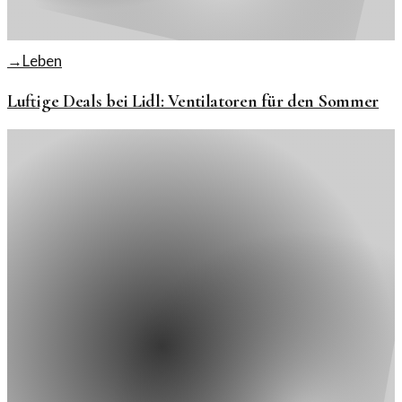
→
Leben
Luftige Deals bei Lidl: Ventilatoren für den Sommer