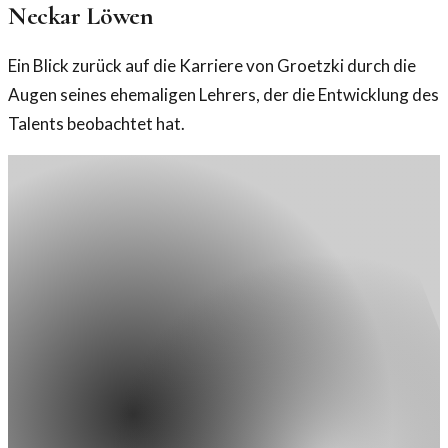
Neckar Löwen
Ein Blick zurück auf die Karriere von Groetzki durch die
Augen seines ehemaligen Lehrers, der die Entwicklung des
Talents beobachtet hat.