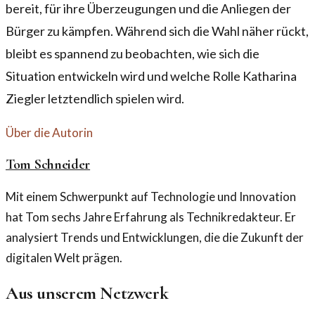
bereit, für ihre Überzeugungen und die Anliegen der
Bürger zu kämpfen. Während sich die Wahl näher rückt,
bleibt es spannend zu beobachten, wie sich die
Situation entwickeln wird und welche Rolle Katharina
Ziegler letztendlich spielen wird.
Über die Autorin
Tom Schneider
Mit einem Schwerpunkt auf Technologie und Innovation
hat Tom sechs Jahre Erfahrung als Technikredakteur. Er
analysiert Trends und Entwicklungen, die die Zukunft der
digitalen Welt prägen.
Aus unserem Netzwerk