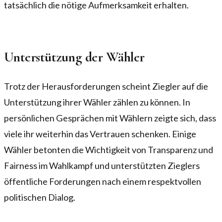
tatsächlich die nötige Aufmerksamkeit erhalten.
Unterstützung der Wähler
Trotz der Herausforderungen scheint Ziegler auf die
Unterstützung ihrer Wähler zählen zu können. In
persönlichen Gesprächen mit Wählern zeigte sich, dass
viele ihr weiterhin das Vertrauen schenken. Einige
Wähler betonten die Wichtigkeit von Transparenz und
Fairness im Wahlkampf und unterstützten Zieglers
öffentliche Forderungen nach einem respektvollen
politischen Dialog.