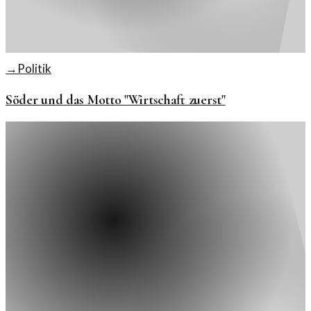
→
Politik
Söder und das Motto "Wirtschaft zuerst"