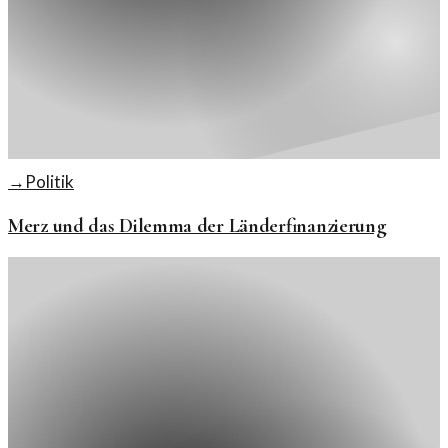
→
Politik
Merz und das Dilemma der Länderfinanzierung