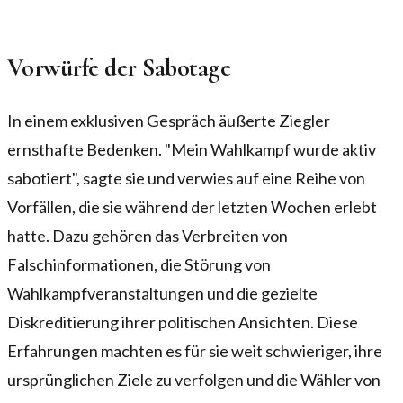
Vorwürfe der Sabotage
In einem exklusiven Gespräch äußerte Ziegler
ernsthafte Bedenken. "Mein Wahlkampf wurde aktiv
sabotiert", sagte sie und verwies auf eine Reihe von
Vorfällen, die sie während der letzten Wochen erlebt
hatte. Dazu gehören das Verbreiten von
Falschinformationen, die Störung von
Wahlkampfveranstaltungen und die gezielte
Diskreditierung ihrer politischen Ansichten. Diese
Erfahrungen machten es für sie weit schwieriger, ihre
ursprünglichen Ziele zu verfolgen und die Wähler von