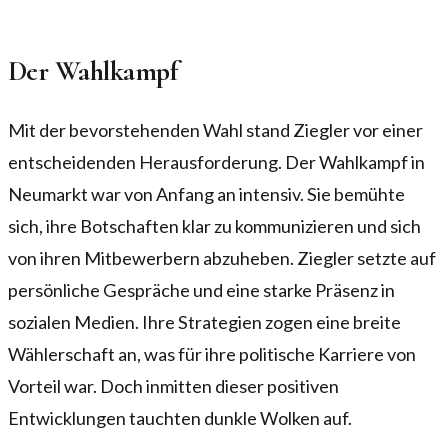
Der Wahlkampf
Mit der bevorstehenden Wahl stand Ziegler vor einer
entscheidenden Herausforderung. Der Wahlkampf in
Neumarkt war von Anfang an intensiv. Sie bemühte
sich, ihre Botschaften klar zu kommunizieren und sich
von ihren Mitbewerbern abzuheben. Ziegler setzte auf
persönliche Gespräche und eine starke Präsenz in
sozialen Medien. Ihre Strategien zogen eine breite
Wählerschaft an, was für ihre politische Karriere von
Vorteil war. Doch inmitten dieser positiven
Entwicklungen tauchten dunkle Wolken auf.