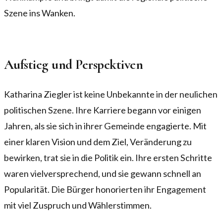
Szene ins Wanken.
Aufstieg und Perspektiven
Katharina Ziegler ist keine Unbekannte in der neulichen
politischen Szene. Ihre Karriere begann vor einigen
Jahren, als sie sich in ihrer Gemeinde engagierte. Mit
einer klaren Vision und dem Ziel, Veränderung zu
bewirken, trat sie in die Politik ein. Ihre ersten Schritte
waren vielversprechend, und sie gewann schnell an
Popularität. Die Bürger honorierten ihr Engagement
mit viel Zuspruch und Wählerstimmen.