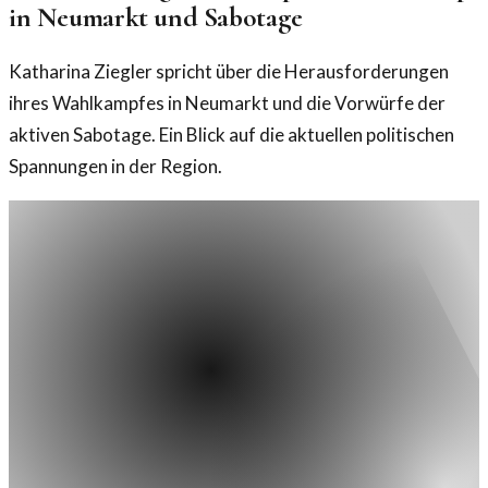
in Neumarkt und Sabotage
Katharina Ziegler spricht über die Herausforderungen
ihres Wahlkampfes in Neumarkt und die Vorwürfe der
aktiven Sabotage. Ein Blick auf die aktuellen politischen
Spannungen in der Region.