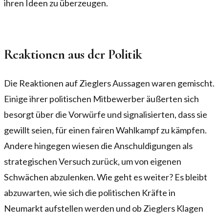
ihren Ideen zu überzeugen.
Reaktionen aus der Politik
Die Reaktionen auf Zieglers Aussagen waren gemischt.
Einige ihrer politischen Mitbewerber äußerten sich
besorgt über die Vorwürfe und signalisierten, dass sie
gewillt seien, für einen fairen Wahlkampf zu kämpfen.
Andere hingegen wiesen die Anschuldigungen als
strategischen Versuch zurück, um von eigenen
Schwächen abzulenken. Wie geht es weiter? Es bleibt
abzuwarten, wie sich die politischen Kräfte in
Neumarkt aufstellen werden und ob Zieglers Klagen