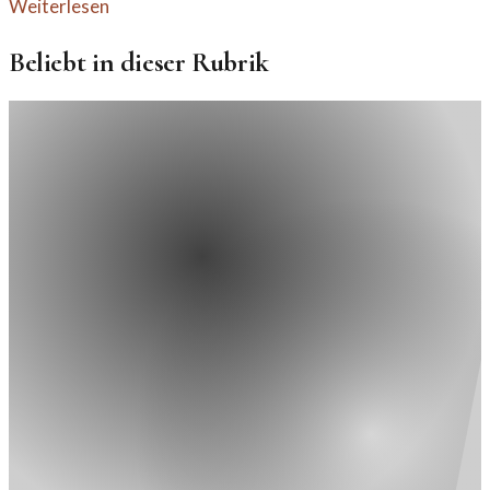
Weiterlesen
Beliebt in dieser Rubrik