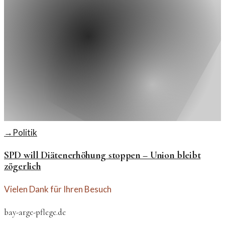
→
Politik
SPD will Diätenerhöhung stoppen – Union bleibt
zögerlich
Vielen Dank für Ihren Besuch
bay-arge-pflege.de