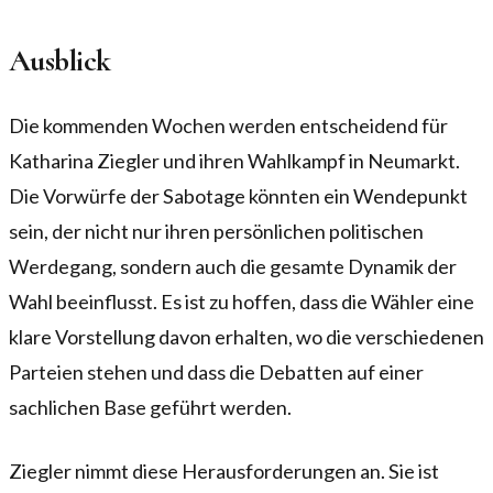
Ausblick
Die kommenden Wochen werden entscheidend für
Katharina Ziegler und ihren Wahlkampf in Neumarkt.
Die Vorwürfe der Sabotage könnten ein Wendepunkt
sein, der nicht nur ihren persönlichen politischen
Werdegang, sondern auch die gesamte Dynamik der
Wahl beeinflusst. Es ist zu hoffen, dass die Wähler eine
klare Vorstellung davon erhalten, wo die verschiedenen
Parteien stehen und dass die Debatten auf einer
sachlichen Base geführt werden.
Ziegler nimmt diese Herausforderungen an. Sie ist