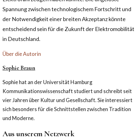
Spannung zwischen technologischem Fortschritt und
der Notwendigkeit einer breiten Akzeptanz könnte
entscheidend sein für die Zukunft der Elektromobilität
in Deutschland.
Über die Autorin
Sophie Braun
Sophie hat an der Universität Hamburg
Kommunikationswissenschaft studiert und schreibt seit
vier Jahren über Kultur und Gesellschaft. Sie interessiert
sich besonders für die Schnittstellen zwischen Tradition
und Moderne.
Aus unserem Netzwerk