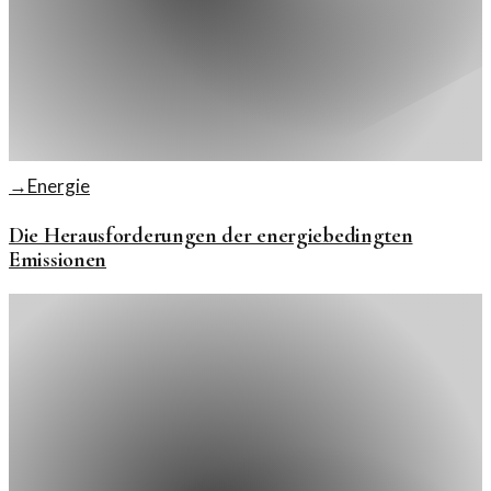
→
Energie
Die Herausforderungen der energiebedingten
Emissionen