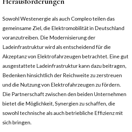
Herausforderungen
Sowohl Westenergie als auch Compleo teilen das
gemeinsame Ziel, die Elektromobilität in Deutschland
voranzutreiben. Die Modernisierung der
Ladeinfrastruktur wird als entscheidend für die
Akzeptanz von Elektrofahrzeugen betrachtet. Eine gut
ausgestattete Ladeinfrastruktur kann dazu beitragen,
Bedenken hinsichtlich der Reichweite zu zerstreuen
und die Nutzung von Elektrofahrzeugen zu fördern.
Die Partnerschaft zwischen den beiden Unternehmen
bietet die Möglichkeit, Synergien zu schaffen, die
sowohl technische als auch betriebliche Effizienz mit
sich bringen.