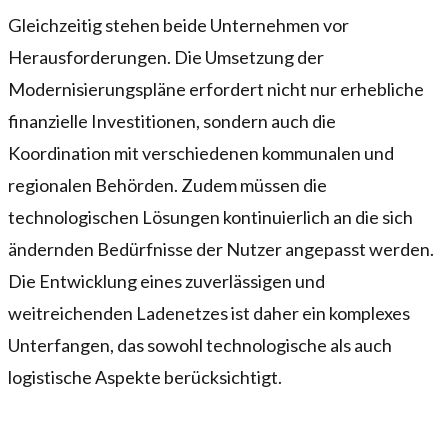
Gleichzeitig stehen beide Unternehmen vor
Herausforderungen. Die Umsetzung der
Modernisierungspläne erfordert nicht nur erhebliche
finanzielle Investitionen, sondern auch die
Koordination mit verschiedenen kommunalen und
regionalen Behörden. Zudem müssen die
technologischen Lösungen kontinuierlich an die sich
ändernden Bedürfnisse der Nutzer angepasst werden.
Die Entwicklung eines zuverlässigen und
weitreichenden Ladenetzes ist daher ein komplexes
Unterfangen, das sowohl technologische als auch
logistische Aspekte berücksichtigt.