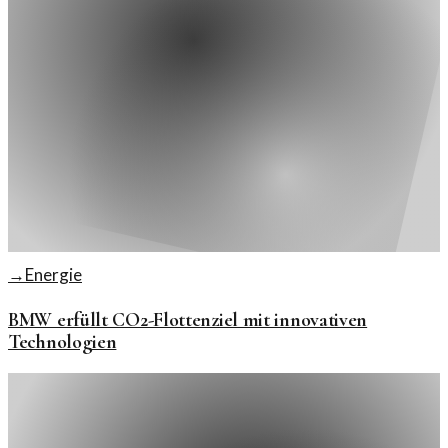
→
Energie
BMW erfüllt CO2-Flottenziel mit innovativen
Technologien