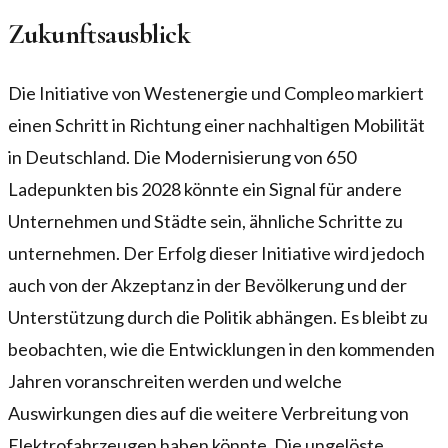
Zukunftsausblick
Die Initiative von Westenergie und Compleo markiert
einen Schritt in Richtung einer nachhaltigen Mobilität
in Deutschland. Die Modernisierung von 650
Ladepunkten bis 2028 könnte ein Signal für andere
Unternehmen und Städte sein, ähnliche Schritte zu
unternehmen. Der Erfolg dieser Initiative wird jedoch
auch von der Akzeptanz in der Bevölkerung und der
Unterstützung durch die Politik abhängen. Es bleibt zu
beobachten, wie die Entwicklungen in den kommenden
Jahren voranschreiten werden und welche
Auswirkungen dies auf die weitere Verbreitung von
Elektrofahrzeugen haben könnte. Die ungelöste