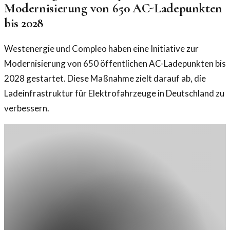
Modernisierung von 650 AC-Ladepunkten
bis 2028
Westenergie und Compleo haben eine Initiative zur
Modernisierung von 650 öffentlichen AC-Ladepunkten bis
2028 gestartet. Diese Maßnahme zielt darauf ab, die
Ladeinfrastruktur für Elektrofahrzeuge in Deutschland zu
verbessern.