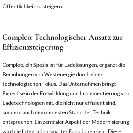
Öffentlichkeit zu steigern.
Compleo: Technologischer Ansatz zur
Effizienzsteigerung
Compleo, ein Spezialist für Ladelösungen, ergänzt die
Bemühungen von Westenergie durch einen
technologischen Fokus. Das Unternehmen bringt
Expertise in der Entwicklung und Implementierung von
Ladetechnologien mit, die nicht nur effizient sind,
sondern auch dem neuesten Stand der Technik
entsprechen. Ein zentraler Aspekt der Modernisierung
wird die Integration smarter Funktionen sein. Diese