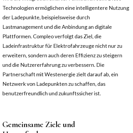
Technologien ermöglichen eine intelligentere Nutzung
der Ladepunkte, beispielsweise durch
Lastmanagement und die Anbindung an digitale
Plattformen. Compleo verfolgt das Ziel, die
Ladeinfrastruktur für Elektrofahrzeuge nicht nur zu
erweitern, sondern auch deren Effizienz zu steigern
und die Nutzererfahrung zu verbessern. Die
Partnerschaft mit Westenergie zielt darauf ab, ein
Netzwerk von Ladepunkten zu schaffen, das
benutzerfreundlich und zukunftssicher ist.
Gemeinsame Ziele und