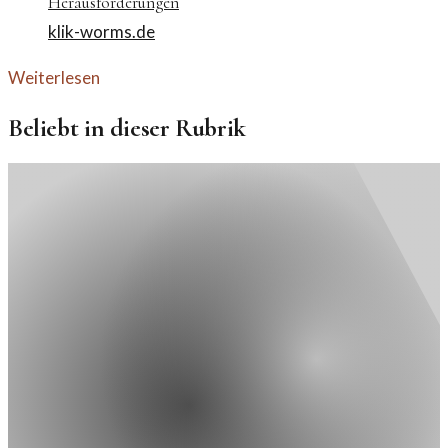
Herausforderungen
klik-worms.de
Weiterlesen
Beliebt in dieser Rubrik