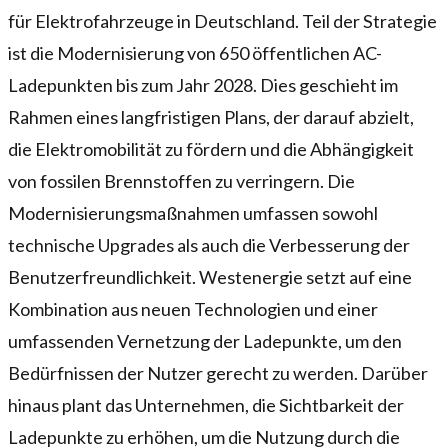
für Elektrofahrzeuge in Deutschland. Teil der Strategie
ist die Modernisierung von 650 öffentlichen AC-
Ladepunkten bis zum Jahr 2028. Dies geschieht im
Rahmen eines langfristigen Plans, der darauf abzielt,
die Elektromobilität zu fördern und die Abhängigkeit
von fossilen Brennstoffen zu verringern. Die
Modernisierungsmaßnahmen umfassen sowohl
technische Upgrades als auch die Verbesserung der
Benutzerfreundlichkeit. Westenergie setzt auf eine
Kombination aus neuen Technologien und einer
umfassenden Vernetzung der Ladepunkte, um den
Bedürfnissen der Nutzer gerecht zu werden. Darüber
hinaus plant das Unternehmen, die Sichtbarkeit der
Ladepunkte zu erhöhen, um die Nutzung durch die