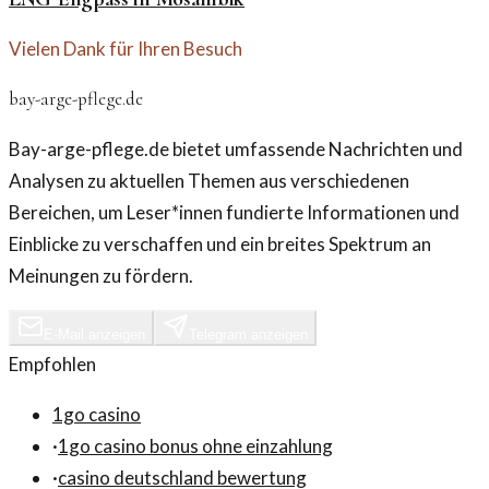
Vielen Dank für Ihren Besuch
bay-arge-pflege.de
Bay-arge-pflege.de bietet umfassende Nachrichten und
Analysen zu aktuellen Themen aus verschiedenen
Bereichen, um Leser*innen fundierte Informationen und
Einblicke zu verschaffen und ein breites Spektrum an
Meinungen zu fördern.
E-Mail anzeigen
Telegram anzeigen
Empfohlen
1go casino
·
1go casino bonus ohne einzahlung
·
casino deutschland bewertung